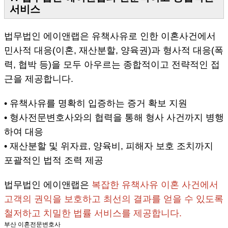
서비스
법무법인 에이앤랩은 유책사유로 인한 이혼사건에서
민사적 대응(이혼, 재산분할, 양육권)과 형사적 대응(폭
력, 협박 등)을 모두 아우르는 종합적이고 전략적인 접
근을 제공합니다.
• 유책사유를 명확히 입증하는 증거 확보 지원
• 형사전문변호사와의 협력을 통해 형사 사건까지 병행
하여 대응
• 재산분할 및 위자료, 양육비, 피해자 보호 조치까지
포괄적인 법적 조력 제공
법무법인 에이앤랩은
복잡한 유책사유 이혼 사건에서
고객의 권익을 보호하고 최선의 결과를 얻을 수 있도록
철저하고 치밀한 법률 서비스를 제공합니다.
부산 이혼전문변호사