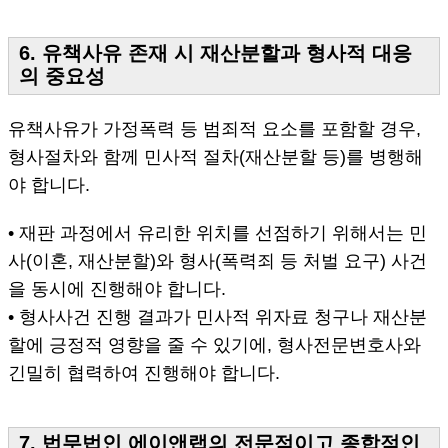
6. 유책사유 존재 시 재산분할과 형사적 대응
의 중요성
유책사유가 가정폭력 등 범죄적 요소를 포함할 경우,
형사절차와 함께 민사적 절차(재산분할 등)를 병행해
야 합니다.
• 재판 과정에서 유리한 위치를 선점하기 위해서는 민
사(이혼, 재산분할)와 형사(폭력죄 등 처벌 요구) 사건
을 동시에 진행해야 합니다.
• 형사사건 진행 결과가 민사적 위자료 청구나 재산분
할에 긍정적 영향을 줄 수 있기에, 형사전문변호사와
긴밀히 협력하여 진행해야 합니다.
7. 법무법인 에이앤랩의 전문적이고 종합적인