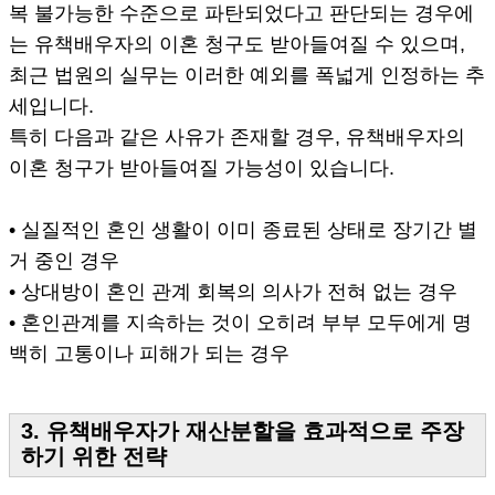
복 불가능한 수준으로 파탄되었다고 판단되는 경우에
는 유책배우자의 이혼 청구도 받아들여질 수 있으며,
최근 법원의 실무는 이러한 예외를 폭넓게 인정하는 추
세입니다.
특히 다음과 같은 사유가 존재할 경우, 유책배우자의
이혼 청구가 받아들여질 가능성이 있습니다.
• 실질적인 혼인 생활이 이미 종료된 상태로 장기간 별
거 중인 경우
• 상대방이 혼인 관계 회복의 의사가 전혀 없는 경우
• 혼인관계를 지속하는 것이 오히려 부부 모두에게 명
백히 고통이나 피해가 되는 경우
3. 유책배우자가 재산분할을 효과적으로 주장
하기 위한 전략