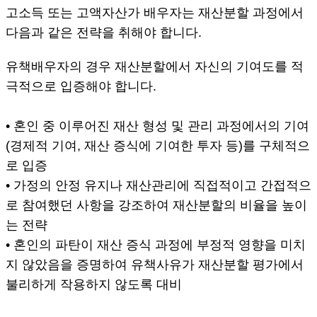
고소득 또는 고액자산가 배우자는 재산분할 과정에서
다음과 같은 전략을 취해야 합니다.
유책배우자의 경우 재산분할에서 자신의 기여도를 적
극적으로 입증해야 합니다.
• 혼인 중 이루어진 재산 형성 및 관리 과정에서의 기여
(경제적 기여, 재산 증식에 기여한 투자 등)를 구체적으
로 입증
• 가정의 안정 유지나 재산관리에 직접적이고 간접적으
로 참여했던 사항을 강조하여 재산분할의 비율을 높이
는 전략
• 혼인의 파탄이 재산 증식 과정에 부정적 영향을 미치
지 않았음을 증명하여 유책사유가 재산분할 평가에서
불리하게 작용하지 않도록 대비