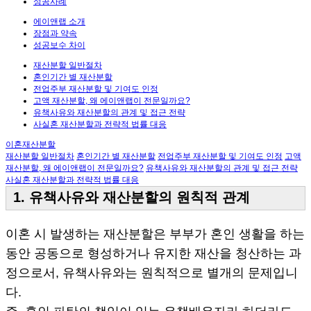
성공사례
에이앤랩 소개
장점과 약속
성공보수 차이
재산분할 일반절차
혼인기간 별 재산분할
전업주부 재산분할 및 기여도 인정
고액 재산분할, 왜 에이앤랩이 전문일까요?
유책사유와 재산분할의 관계 및 접근 전략
사실혼 재산분할과 전략적 법률 대응
이혼재산분할
재산분할 일반절차
혼인기간 별 재산분할
전업주부 재산분할 및 기여도 인정
고액
재산분할, 왜 에이앤랩이 전문일까요?
유책사유와 재산분할의 관계 및 접근 전략
사실혼 재산분할과 전략적 법률 대응
1. 유책사유와 재산분할의 원칙적 관계
이혼 시 발생하는 재산분할은 부부가 혼인 생활을 하는
동안 공동으로 형성하거나 유지한 재산을 청산하는 과
정으로서, 유책사유와는 원칙적으로 별개의 문제입니
다.