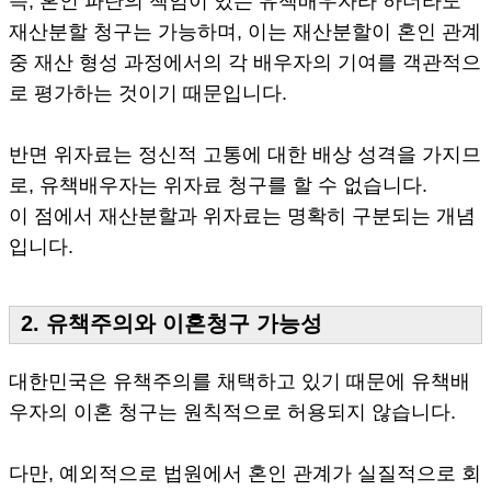
즉, 혼인 파탄의 책임이 있는 유책배우자라 하더라도
재산분할 청구는 가능하며, 이는 재산분할이 혼인 관계
중 재산 형성 과정에서의 각 배우자의 기여를 객관적으
로 평가하는 것이기 때문입니다.
반면 위자료는 정신적 고통에 대한 배상 성격을 가지므
로, 유책배우자는 위자료 청구를 할 수 없습니다.
이 점에서 재산분할과 위자료는 명확히 구분되는 개념
입니다.
2. 유책주의와 이혼청구 가능성
대한민국은 유책주의를 채택하고 있기 때문에 유책배
우자의 이혼 청구는 원칙적으로 허용되지 않습니다.
다만, 예외적으로 법원에서 혼인 관계가 실질적으로 회