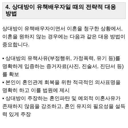
4. 상대방이 유책배우자일 때의 전략적 대응
방법
상대방이 유책배우자이면서 이혼을 청구한 상황에서,
이혼을 원하지 않는 경우에는 다음과 같은 대응 방법이
중요합니다.
• 상대방의 유책사유(부정행위, 가정폭력, 유기 등)를
명확하게 입증하는 증거자료(사진, 진술서, 진단서 등)
를 확보
• 본인이 혼인관계 회복을 위한 적극적인 의사표명을
명확히 하고 이를 법원에 제시
• 상대방이 주장하는 혼인파탄 및 예외적 이혼사유가
존재하지 않음을 강조하고, 혼인 유지의 필요성을 설득
력 있게 주장