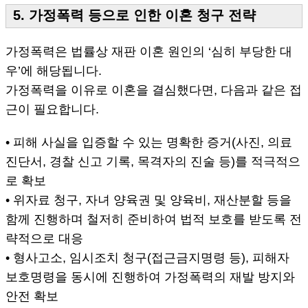
5. 가정폭력 등으로 인한 이혼 청구 전략
가정폭력은 법률상 재판 이혼 원인의 ‘심히 부당한 대
우’에 해당됩니다.
가정폭력을 이유로 이혼을 결심했다면, 다음과 같은 접
근이 필요합니다.
• 피해 사실을 입증할 수 있는 명확한 증거(사진, 의료
진단서, 경찰 신고 기록, 목격자의 진술 등)를 적극적으
로 확보
• 위자료 청구, 자녀 양육권 및 양육비, 재산분할 등을
함께 진행하며 철저히 준비하여 법적 보호를 받도록 전
략적으로 대응
• 형사고소, 임시조치 청구(접근금지명령 등), 피해자
보호명령을 동시에 진행하여 가정폭력의 재발 방지와
안전 확보